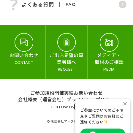
よくある質問
FAQ
お問い合わせ
ご出店希望の事
メディア・
業者様へ
取材のご相談
CONTACT
REQUEST
MEDIA
ご参加規約
開催実績
お問い合わせ
会社概要（運営会社）
プライバシーポリシー
×
FOLLOW US
ご参加についてのご不明
点やご質問はお気軽にご
© 株式会社マーブル&コー
連絡ください