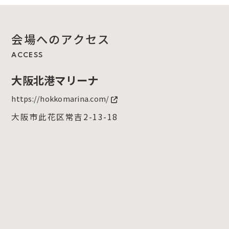
会場へのアクセス
ACCESS
大阪北港マリーナ
https://hokkomarina.com/
大阪市此花区常吉2-13-18