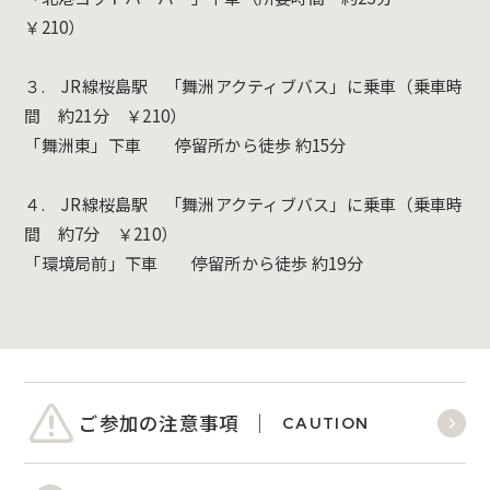
￥210）
３. JR線桜島駅 「舞洲アクティブバス」に乗車（乗車時
間 約21分 ￥210）
「舞洲東」下車 停留所から徒歩 約15分
４. JR線桜島駅 「舞洲アクティブバス」に乗車（乗車時
間 約7分 ￥210）
「環境局前」下車 停留所から徒歩 約19分
ご参加の注意事項
CAUTION