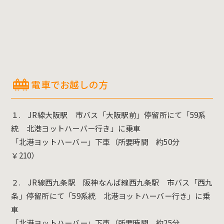
電車でお越しの方
１. JR線大阪駅 市バス「大阪駅前」停留所にて「59系
統 北港ヨットハーバー行き」に乗車
「北港ヨットハーバー」下車（所要時間 約50分
￥210）
２. JR線西九条駅 阪神なんば線西九条駅 市バス「西九
条」停留所にて「59系統 北港ヨットハーバー行き」に乗
車
「北港ヨットハーバー」下車（所要時間 約25分