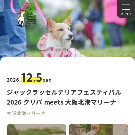
12.5
2026.
sat
ジャックラッセルテリアフェスティバル
2026 クリパ meets 大阪北港マリーナ
大阪北港マリーナ