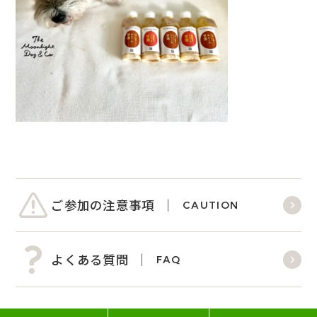
ご参加の注意事項
CAUTION
よくある質問
FAQ