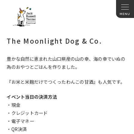
The Moonlight Dog & Co.
豊かな自然に恵まれた山口県産の山の幸、
海の幸でいぬの
為のおやつとごはんを作りました。
『
お米と米麹だけでつくったわんこの甘酒』も人気です。
イベント当日の決済方法
・現金
・クレジットカード
・電子マネー
・
QR決済