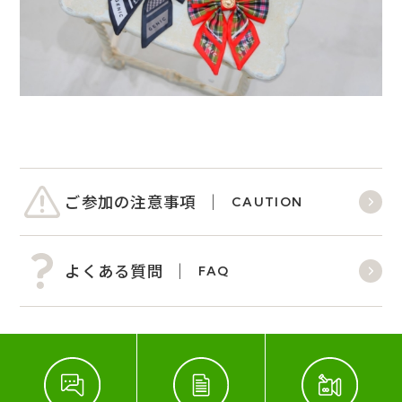
ご参加の注意事項
CAUTION
よくある質問
FAQ