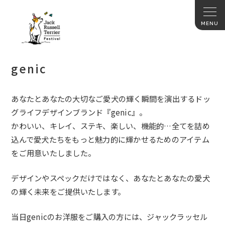
genic
あなたとあなたの大切なご愛犬の輝く瞬間を演出するドッ
グライフデザインブランド『genic』。
かわいい、キレイ、ステキ、楽しい、機能的…全てを詰め
込んで愛犬たちをもっと魅力的に輝かせるためのアイテム
をご用意いたしました。
デザインやスペックだけではなく、あなたとあなたの愛犬
の輝く未来をご提供いたします。
当日genicのお洋服をご購入の方には、ジャックラッセル