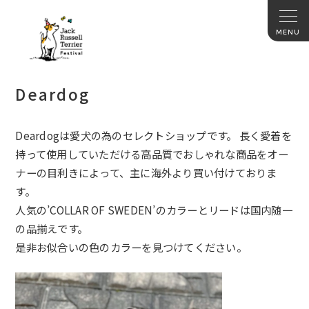
Deardog
Deardogは愛犬の為のセレクトショップです。 長く愛着を
持って使用していただける高品質でおしゃれな商品をオー
ナーの目利きによって、主に海外より買い付けておりま
す。
人気の’COLLAR OF SWEDEN’のカラーとリードは国内随一
の品揃えです。
是非お似合いの色のカラーを見つけてください。