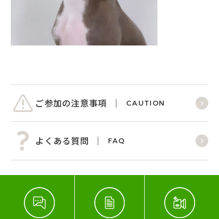
ご参加の注意事項
CAUTION
よくある質問
FAQ