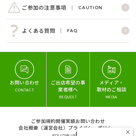
ご参加の注意事項
CAUTION
よくある質問
FAQ
お問い合わせ
ご出店希望の事
メディア・
業者様へ
取材のご相談
CONTACT
REQUEST
MEDIA
ご参加規約
開催実績
お問い合わせ
会社概要（運営会社）
プライバシーポリシー
×
FOLLOW US