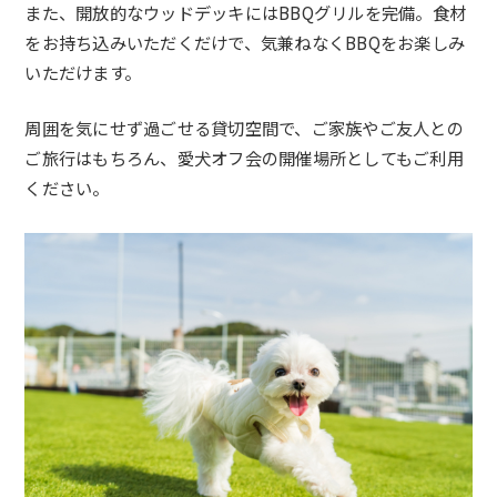
また、開放的なウッドデッキにはBBQグリルを完備。食材
をお持ち込みいただくだけで、気兼ねなくBBQをお楽しみ
いただけます。
周囲を気にせず過ごせる貸切空間で、ご家族やご友人との
ご旅行はもちろん、愛犬オフ会の開催場所としてもご利用
ください。