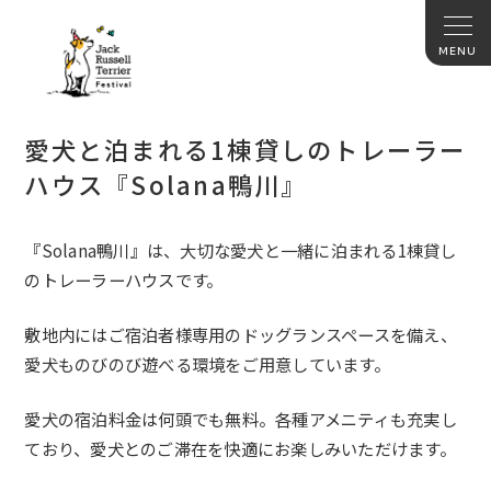
愛犬と泊まれる1棟貸しのトレーラー
ハウス『Solana鴨川』
『Solana鴨川』は、大切な愛犬と一緒に泊まれる1棟貸し
のトレーラーハウスです。
敷地内にはご宿泊者様専用のドッグランスペースを備え、
愛犬ものびのび遊べる環境をご用意しています。
愛犬の宿泊料金は何頭でも無料。各種アメニティも充実し
ており、愛犬とのご滞在を快適にお楽しみいただけます。