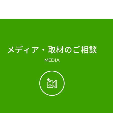
メディア・
取材のご相談
MEDIA