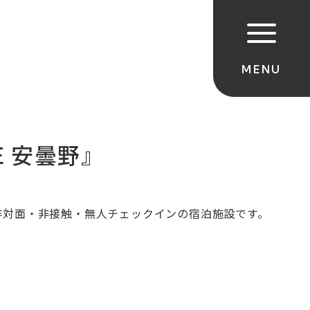
E 安曇野』
全非対面・非接触・無人チェックインの宿泊施設です。