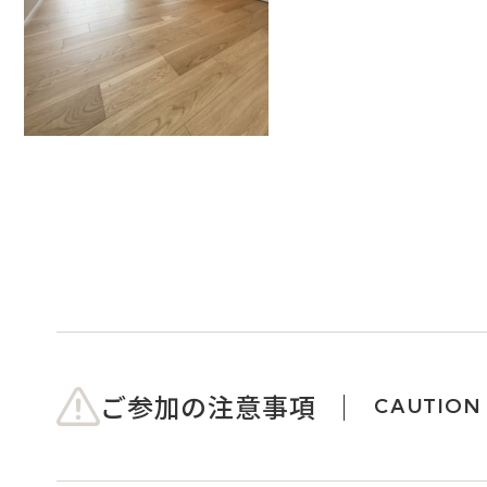
ご参加の注意事項
CAUTION