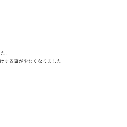
した。
けする事が少なくなりました。