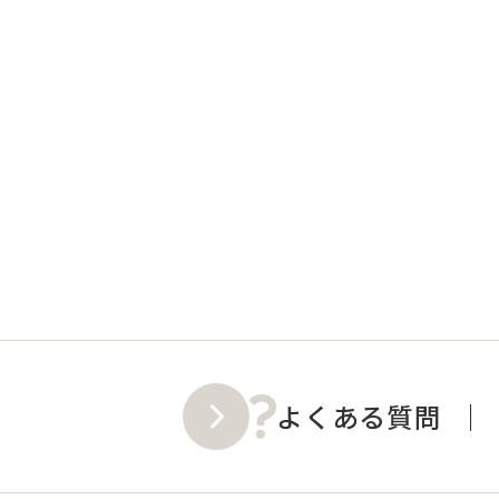
よくある質問