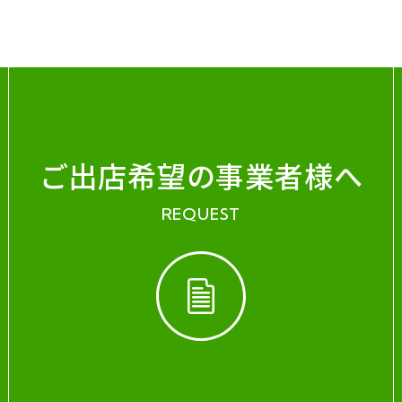
ご出店希望の事業者様へ
REQUEST