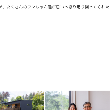
が、たくさんのワンちゃん達が思いっきり走り回ってくれた