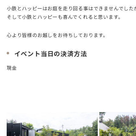
小鉄とハッピーはお庭を走り回る事はできませんでした
そして小鉄とハッピーも喜んでくれると思います。
心より皆様のお越しをお待ちしております。
イベント当日の決済方法
現金