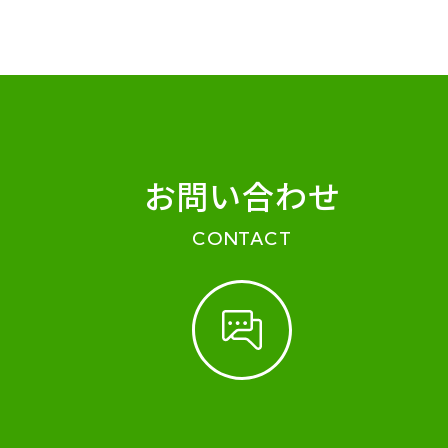
お問い合わせ
CONTACT