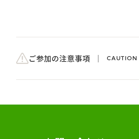
ご参加の注意事項
CAUTION