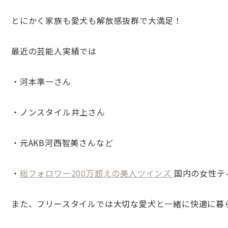
とにかく家族も愛犬も解放感抜群で大満足！
最近の芸能人実績では
・河本準一さん
・ノンスタイル井上さん
・元AKB河西智美さんなど
・
総フォロワー200
万超えの美人ツインズ
国内の女性テ
また、フリースタイルでは大切な愛犬と一緒に快適に暮