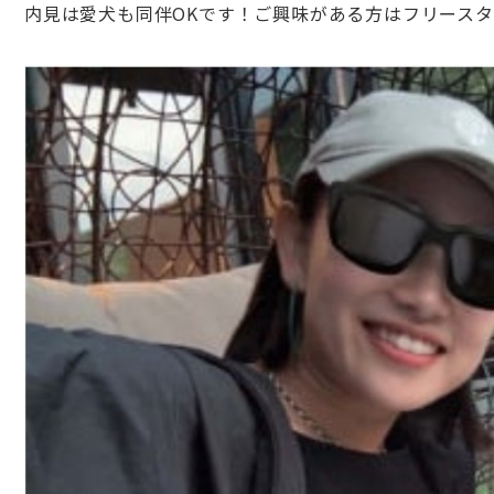
内見は愛犬も同伴OKです！ご興味がある方はフリース