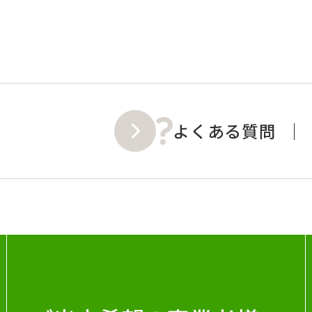
よくある質問