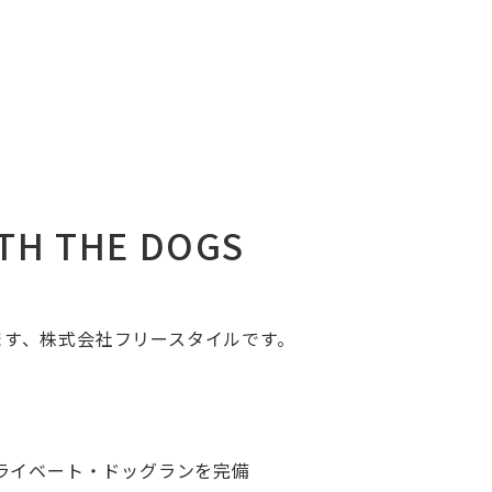
 THE DOGS
ます、株式会社フリースタイルです。
プライベート・ドッグランを完備