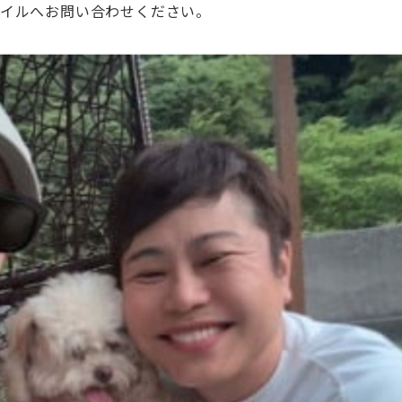
タイルへお問い合わせください。