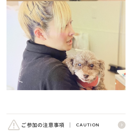
ご参加の注意事項
CAUTION