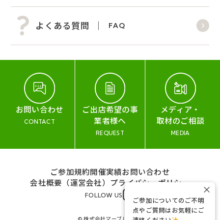
よくある質問
FAQ
お問い合わせ
ご出店希望の事
メディア・
業者様へ
取材のご相談
CONTACT
REQUEST
MEDIA
ご参加規約
開催実績
お問い合わせ
会社概要（運営会社）
プライバシーポリシー
×
FOLLOW US
ご参加についてのご不明
点やご質問はお気軽にご
© 株式会社マーブル&コー
連絡ください