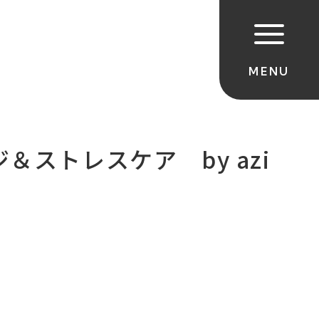
ストレスケア by azi