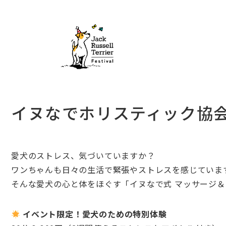
イヌなでホリスティック協会
愛犬のストレス、気づいていますか？
ワンちゃんも日々の生活で緊張やストレスを感じていま
そんな愛犬の心と体をほぐす「イヌなで式 マッサージ
イベント限定！愛犬のための特別体験