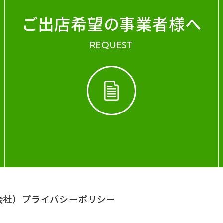
ご出店希望の事業者様へ
REQUEST
会社）
プライバシーポリシー