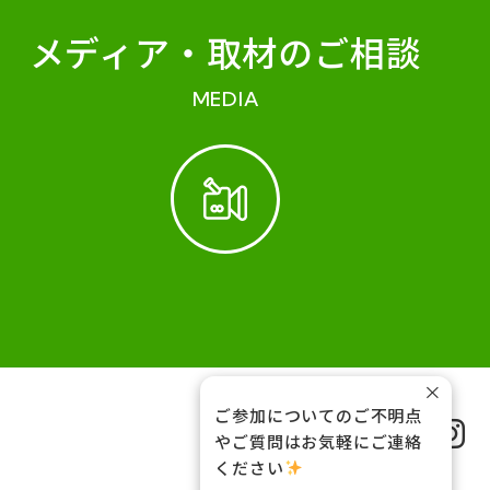
メディア・
取材のご相談
MEDIA
×
ご参加についてのご不明点
FOLLOW US
やご質問はお気軽にご連絡
ください