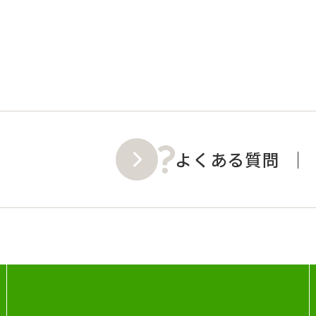
よくある質問