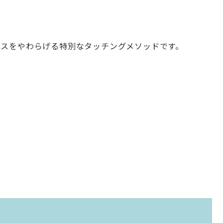
レスをやわらげる特別なタッチングメソッドです。