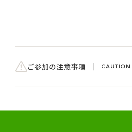
ご参加の注意事項
CAUTION