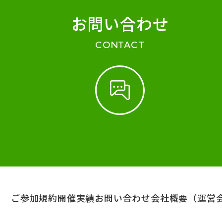
お問い合わせ
CONTACT
ご参加規約
開催実績
お問い合わせ
会社概要（運営