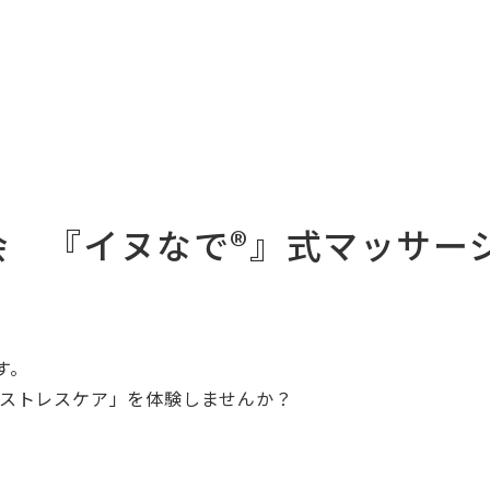
 『イヌなで®』式マッサージ＆
す。
＆ストレスケア」を体験しませんか？