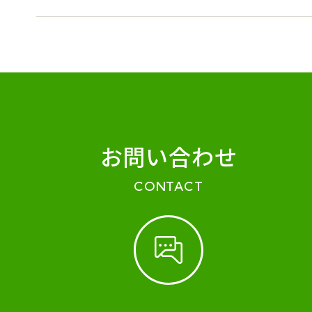
お問い合わせ
CONTACT