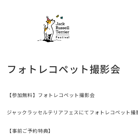
フォトレコペット撮影会
【参加無料】
フォトレコペット撮影会
ジャックラッセルテリアフェスにてフォトレコペット撮
【事前ご予約特典】