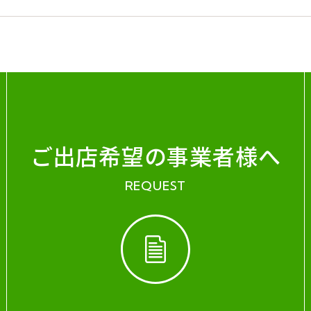
ご出店希望の事業者様へ
REQUEST