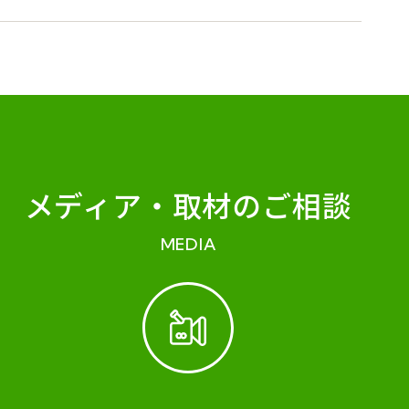
メディア・
取材のご相談
MEDIA