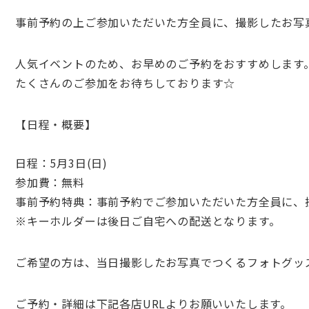
事前予約の上ご参加いただいた方全員に、撮影したお写
人気イベントのため、お早めのご予約をおすすめします
たくさんのご参加をお待ちしております☆
【日程・概要】
日程：5月3日(日)
参加費：無料
事前予約特典：事前予約でご参加いただいた方全員に、
※キーホルダーは後日ご自宅への配送となります。
ご希望の方は、当日撮影したお写真でつくるフォトグッ
ご予約・詳細は下記各店URLよりお願いいたします。