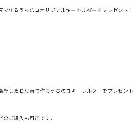
真で作るうちのコオリジナルキーホルダーをプレゼント！
。
撮影したお写真で作るうちのコキーホルダーをプレゼント
ズのご購入も可能です。