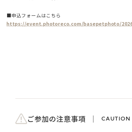
■申込フォームはこちら
https://event.photoreco.com/basepetphoto/2026
ご参加の注意事項
CAUTION