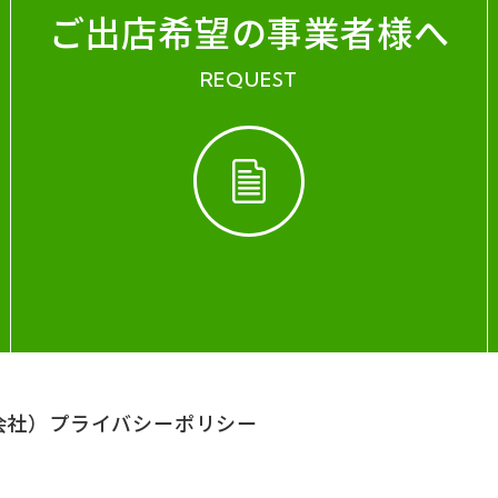
ご出店希望の事業者様へ
REQUEST
会社）
プライバシーポリシー