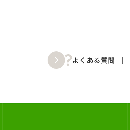
よくある質問