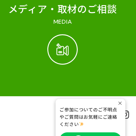
メディア・
取材のご相談
MEDIA
×
ご参加についてのご不明点
FOLLOW US
やご質問はお気軽にご連絡
ください