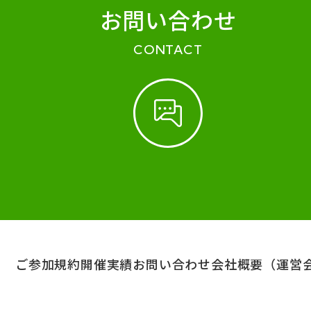
お問い合わせ
CONTACT
ご参加規約
開催実績
お問い合わせ
会社概要（運営