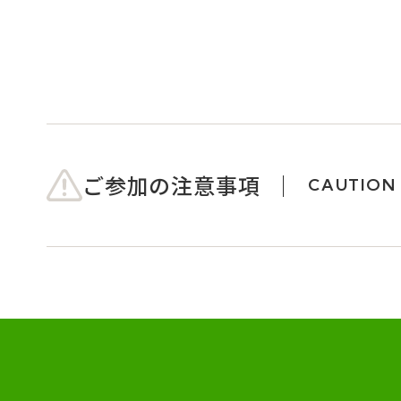
ご参加の注意事項
CAUTION