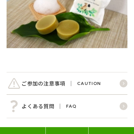
ご参加の注意事項
CAUTION
よくある質問
FAQ