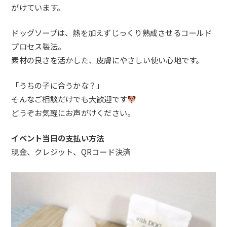
がけています。
ドッグソープは、熱を加えずじっくり熟成させるコールド
プロセス製法。
素材の良さを活かした、皮膚にやさしい使い心地です。
「うちの子に合うかな？」
そんなご相談だけでも大歓迎です
どうぞお気軽にお声がけください。
イベント当日の支払い方法
現金、クレジット、QRコード決済