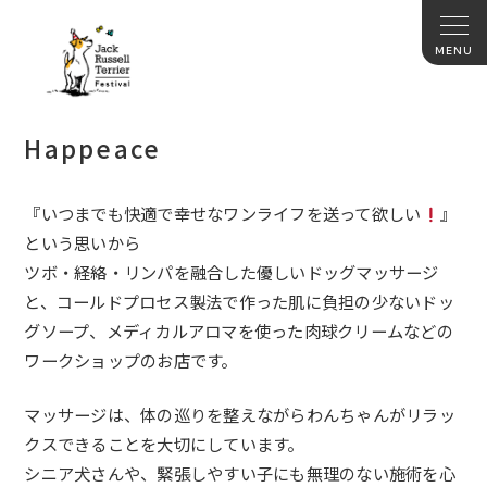
Happeace
『いつまでも快適で幸せなワンライフを送って欲しい
』
という思いから
ツボ・経絡・リンパを融合した優しいドッグマッサージ
と、コールドプロセス製法で作った肌に負担の少ないドッ
グソープ、メディカルアロマを使った肉球クリームなどの
ワークショップのお店です。
マッサージは、体の巡りを整えながらわんちゃんがリラッ
クスできることを大切にしています。
シニア犬さんや、緊張しやすい子にも無理のない施術を心