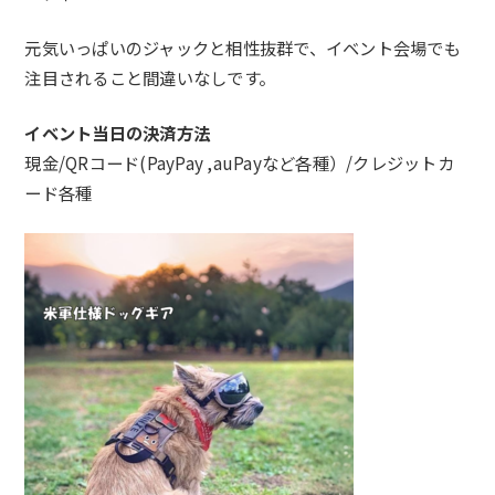
元気いっぱいのジャックと相性抜群で、イベント会場でも
注目されること間違いなしです。
イベント当日の決済方法
現金/QRコード(PayPay ,auPayなど各種）/クレジットカ
ード各種