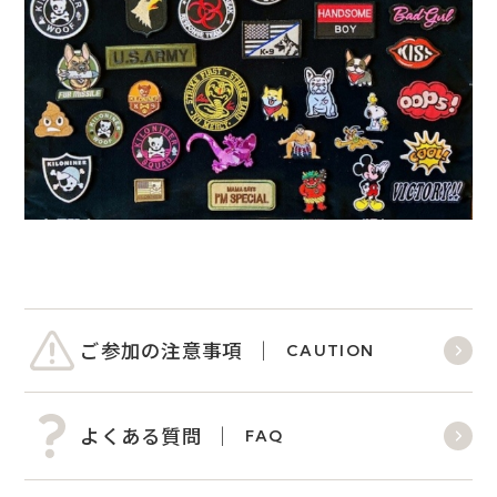
ご参加の注意事項
CAUTION
よくある質問
FAQ