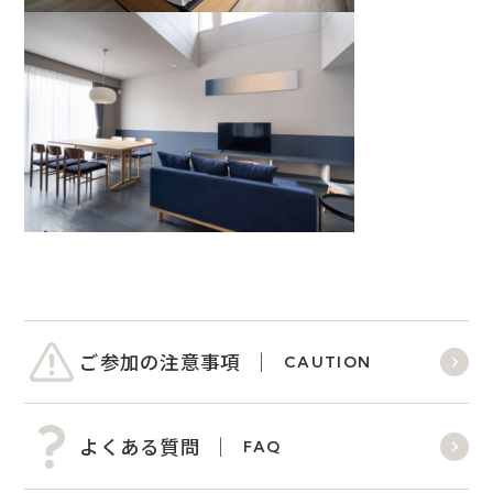
ご参加の注意事項
CAUTION
よくある質問
FAQ