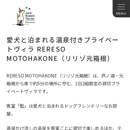
愛犬と泊まれる温泉付きプライベー
トヴィラ RERESO
MOTOHAKONE（リリゾ元箱根）
RERESO MOTOHAKONE（リリゾ元箱根）は、芦ノ湖・
元
箱根から車で約5分の場所に佇む、
1日2組限定の貸切プラ
イベートヴィラです。
客室「藍」は愛犬と泊まれるドッグフレンドリーなお部
屋。
源泉かけ流しの温泉を客室ごとに貸切で楽しめるほか、テ