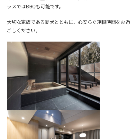
ラスではBBQも可能です。
大切な家族である愛犬とともに、
心安らぐ箱根時間をお過
ごしください。