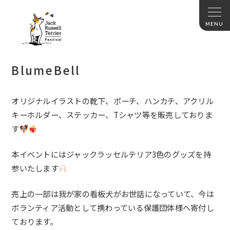
BlumeBell
オリジナルイラストの靴下、ポーチ、ハンカチ、アクリル
キーホルダー、ステッカー、Tシャツ等を販売しておりま
す
本イベントにはジャックラッセルテリア3色のグッズを持
参いたします
売上の一部は我が家の看板犬がお世話になっていて、今は
ボランティア活動として携わっている保護団体様へ寄付し
ております。