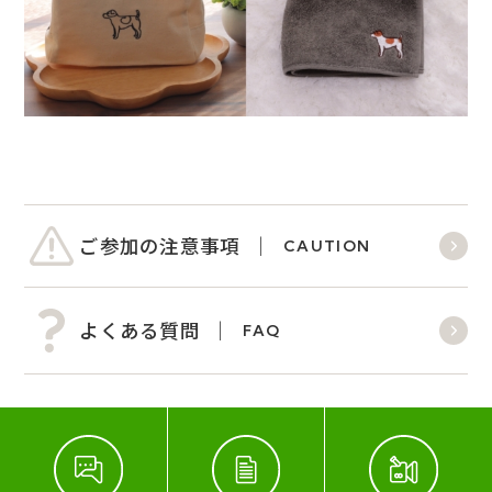
ご参加の注意事項
CAUTION
よくある質問
FAQ