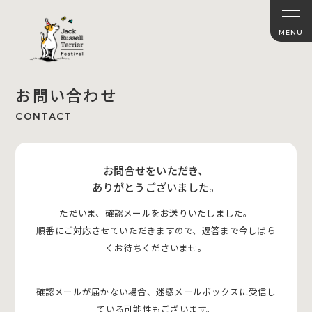
お問い合わせ
CONTACT
お問合せをいただき、
ありがとうございました。
ただいま、確認メールをお送りいたしました。
順番にご対応させていただきますので、返答まで今しばら
くお待ちくださいませ。
確認メールが届かない場合、迷惑メールボックスに受信し
ている可能性もございます。