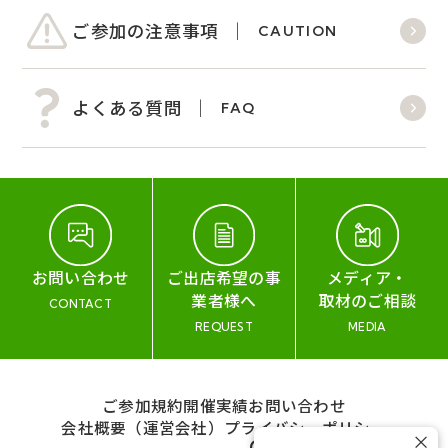
ご参加の注意事項
CAUTION
よくある質問
FAQ
お問い合わせ
ご出店希望の事
メディア・
業者様へ
取材のご相談
CONTACT
REQUEST
MEDIA
ご参加規約
開催実績
お問い合わせ
会社概要（運営会社）
プライバシーポリシー
×