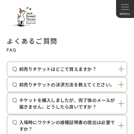
よくあるご質問
FAQ
前売りチケットはどこで買えますか？
前売りチケットの決済方法を教えてください。
チケットを購入しましたが、完了後のメールが
届きません。どうしたら良いですか？
入場時にワクチンの接種証明書の提出は必要で
すか？