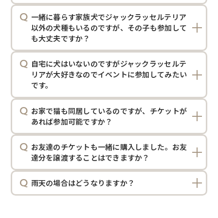
一緒に暮らす家族犬でジャックラッセルテリア
以外の犬種もいるのですが、その子も参加して
も大丈夫ですか？
自宅に犬はいないのですがジャックラッセルテ
リアが大好きなのでイベントに参加してみたい
です。
お家で猫も同居しているのですが、チケットが
あれば参加可能ですか？
お友達のチケットも一緒に購入しました。お友
達分を譲渡することはできますか？
雨天の場合はどうなりますか？