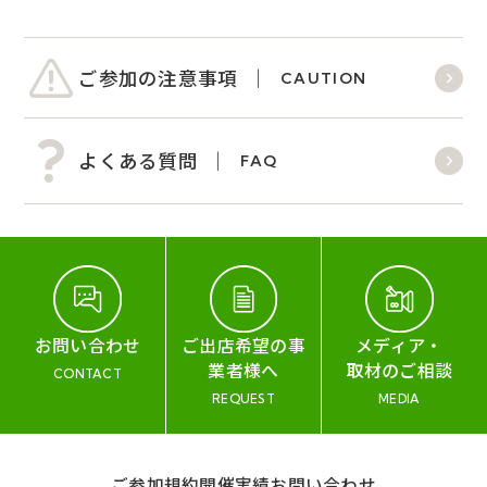
ご参加の注意事項
CAUTION
よくある質問
FAQ
お問い合わせ
ご出店希望の事
メディア・
業者様へ
取材のご相談
CONTACT
REQUEST
MEDIA
ご参加規約
開催実績
お問い合わせ