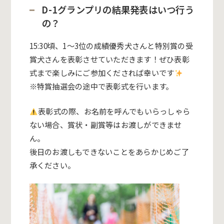
D-1グランプリの結果発表はいつ行う
の？
15:30頃、1〜3位の成績優秀犬さんと特別賞の受
賞犬さんを表彰させていただきます！ぜひ表彰
式まで楽しみにご参加くだされば幸いです
※特賞抽選会の途中で表彰式を行います。
表彰式の際、お名前を呼んでもいらっしゃら
ない場合、賞状・副賞等はお渡しができませ
ん。
後日のお渡しもできないことをあらかじめご了
承ください。