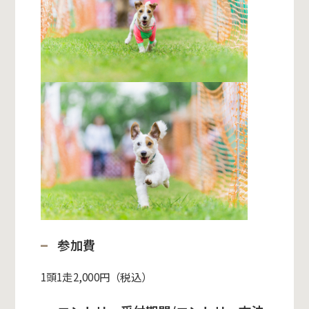
参加費
1頭1走2,000円（税込）