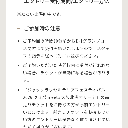
エントリー受付期間/エントリー方法
※ただいま準備中です。
ご参加時の注意
ご予約回の時間10分前からD-1グランプコー
ス受付にて受付開始いたしますので、スタッ
フの指示に従って列にお並びください。
ご予約いただいた時間枠内に受付が行われな
い場合、チケットが無効になる場合がありま
す。
『ジャックラッセルテリアフェスティバル
2026 クリパ meets 大阪北港マリーナ』の前
売りチケットをお持ちの方が事前エントリー
いただけます。前売りチケットをお持ちでな
い方のエントリーは予告なく取り消させてい
ただく場合がございます。