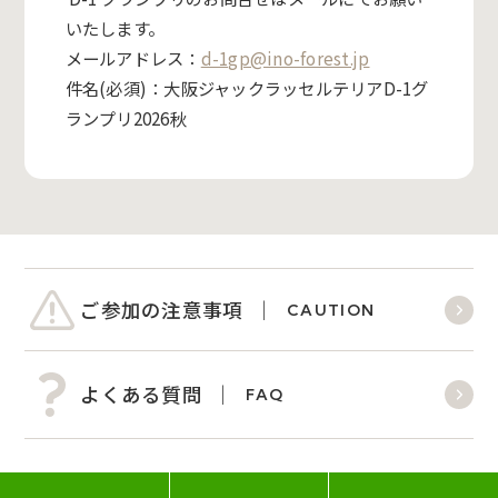
いたします。
メールアドレス：
d-1gp@ino-forest.jp
件名(必須)：大阪ジャックラッセルテリアD-1グ
ランプリ2026秋
ご参加の注意事項
CAUTION
よくある質問
FAQ