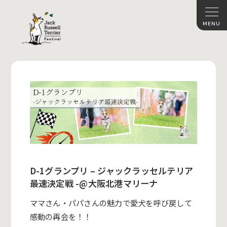
D-1グランプリ – ジャックラッセルテリア
最速決定戦 -@大阪北港マリーナ
ママさん・パパさんの魅力で愛犬を呼び戻して
感動の再会を！！