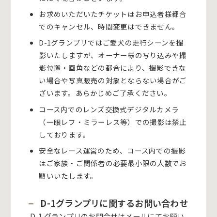
お求めいただいたチケットはお申込者様都合
でのキャンセル、時間変更はできません。
D-1グランプリではご愛犬の走行シーンを撮
影いたしますが、オーナー様の写り込みや撮
影位置・画角などの都合により、撮影できな
い場合や写真販売の対象とならない場合がご
ざいます。あらかじめご了承ください。
コース内でのレンズ交換式デジタルカメラ
（一眼レフ・ミラーレス等）での撮影は禁止
しております。
安全なレース運営のため、コース内での撮影
はご家族・ご関係者の必要最小限の人数でお
願いいたします。
D-1グランプリに関するお問い合わせ
D-1 グランプリのお問合せはメールにてお願い