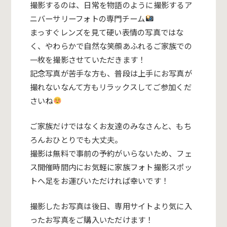
撮影するのは、日常を物語のように撮影するア
ニバーサリーフォトの専門チーム
まっすぐレンズを見て硬い表情の写真ではな
く、やわらかで自然な笑顔あふれるご家族での
一枚を撮影させていただきます！
記念写真が苦手な方も、普段は上手にお写真が
撮れないなんて方もリラックスしてご参加くだ
さいね
ご家族だけではなくお友達のみなさんと、もち
ろんおひとりでも大丈夫。
撮影は無料で事前の予約がいらないため、フェ
ス開催時間内にお気軽に家族フォト撮影スポッ
トへ足をお運びいただければ幸いです！
撮影したお写真は後日、専用サイトより気に入
ったお写真をご購入いただけます！