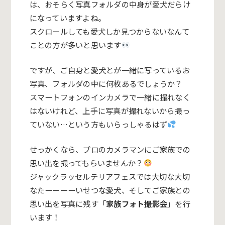
は、おそらく写真フォルダの中身が愛犬だらけ
になっていますよね。
スクロールしても愛犬しか見つからないなんて
ことの方が多いと思います
ですが、ご自身と愛犬とが一緒に写っているお
写真、フォルダの中に何枚あるでしょうか？
スマートフォンのインカメラで一緒に撮れなく
はないけれど、上手に写真が撮れないから撮っ
ていない…という方もいらっしゃるはず
せっかくなら、プロのカメラマンにご家族での
思い出を撮ってもらいませんか？
ジャックラッセルテリアフェスでは大切な大切
なたーーーーいせつな愛犬、そしてご家族との
思い出を写真に残す「
家族フォト撮影会
」を行
います！