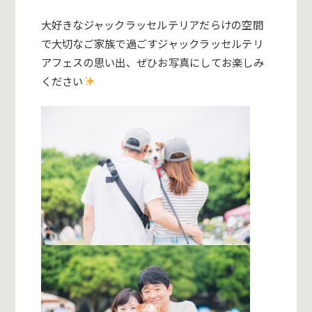
大好きなジャックラッセルテリアだらけの空間
で大切なご家族で過ごすジャックラッセルテリ
アフェスの思い出、ぜひお写真にしてお楽しみ
ください