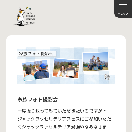
家族フォト撮影会
一度振り返ってみていただきたいのですが…
ジャックラッセルテリアフェスにご参加いただ
くジャックラッセルテリア愛強めなみなさま