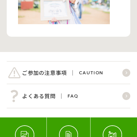
ご参加の注意事項
CAUTION
よくある質問
FAQ