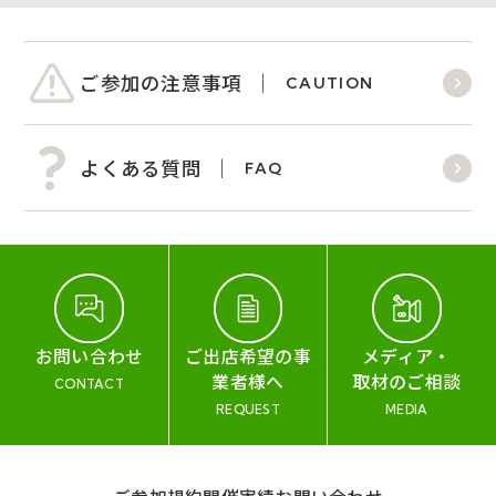
ご参加の注意事項
CAUTION
よくある質問
FAQ
お問い合わせ
ご出店希望の事
メディア・
業者様へ
取材のご相談
CONTACT
REQUEST
MEDIA