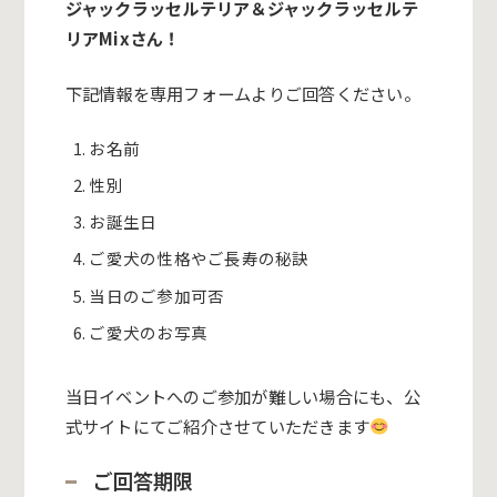
ジャックラッセルテリア＆ジャックラッセルテ
リアMixさん！
下記情報を専用フォームよりご回答ください。
お名前
性別
お誕生日
ご愛犬の性格やご長寿の秘訣
当日のご参加可否
ご愛犬のお写真
当日イベントへのご参加が難しい場合にも、公
式サイトにてご紹介させていただきます
ご回答期限