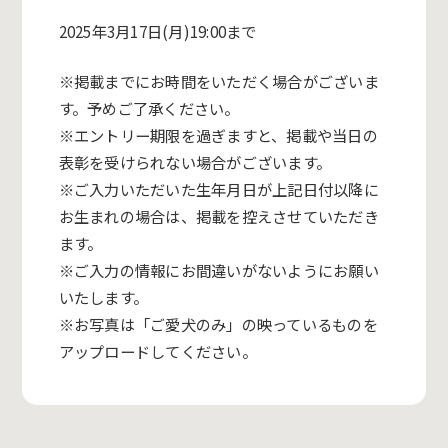
2025年3月17日(月)19:00まで
※掲載までにお時間をいただく場合がございま
す。予めご了承ください。
※エントリー期限を過ぎますと、掲載や当日の
表彰を受けられない場合がございます。
※ご入力いただいた生年月日が上記日付以降に
お生まれの場合は、掲載を控えさせていただき
ます。
※ご入力の情報にお間違いがないようにお願い
いたします。
※お写真は「ご愛犬のみ」の映っているものを
アップロードしてください。