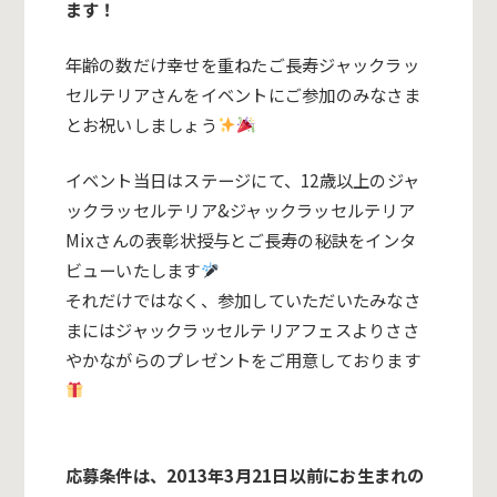
ます！
年齢の数だけ幸せを重ねたご長寿ジャックラッ
セルテリアさんをイベントにご参加のみなさま
とお祝いしましょう
イベント当日はステージにて、12歳以上のジャ
ックラッセルテリア&ジャックラッセルテリア
Mixさんの表彰状授与とご長寿の秘訣をインタ
ビューいたします
それだけではなく、参加していただいたみなさ
まにはジャックラッセルテリアフェスよりささ
やかながらのプレゼントをご用意しております
応募条件は、2013
年3月21日
以前にお生まれの