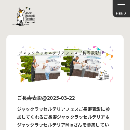
ご長寿表彰@2025-03-22
ジャックラッセルテリアフェスご長寿表彰に参
加してくれるご長寿ジャックラッセルテリア＆
ジャックラッセルテリアMixさんを募集してい