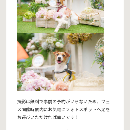
撮影は無料で事前の予約がいらないため、フェ
ス開催時間内にお気軽にフォトスポットへ足を
お運びいただければ幸いです！