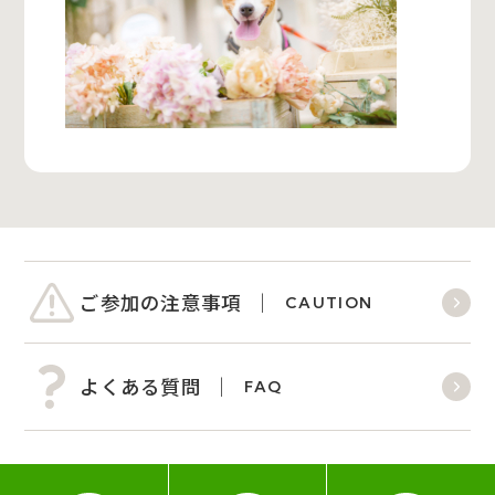
ご参加の注意事項
CAUTION
よくある質問
FAQ