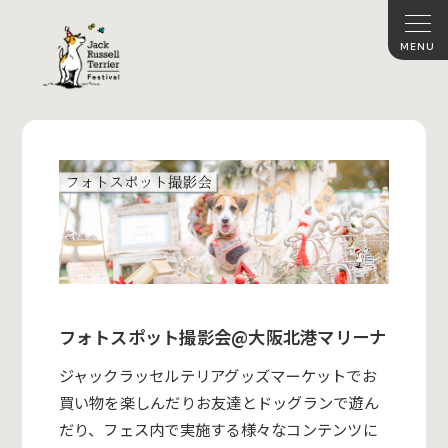
フォトスポット撮影会@大阪北港マリーナ
ジャックラッセルテリアグッズマーケットでお
買い物を楽しんだりお友達とドッグランで遊ん
だり、フェス内で実施する様々なコンテンツに