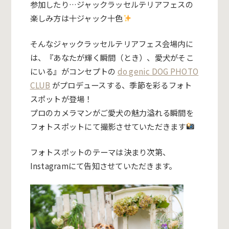
参加したり…ジャックラッセルテリアフェスの
楽しみ方は十ジャック十色
そんなジャックラッセルテリアフェス会場内に
は、『あなたが輝く瞬間（とき）、愛犬がそこ
にいる』がコンセプトの
do genic DOG PHOTO
CLUB
が
プロデュースする、季節を彩るフォト
スポットが登場！
プロのカメラマンがご愛犬の魅力溢れる瞬間を
フォトスポットにて撮影させていただきます
フォトスポットのテーマは決まり次第、
Instagramにて告知させていただきます。