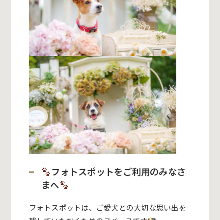
フォトスポットをご利用のみなさ
まへ
フォトスポットは、ご愛犬との大切な思い出を