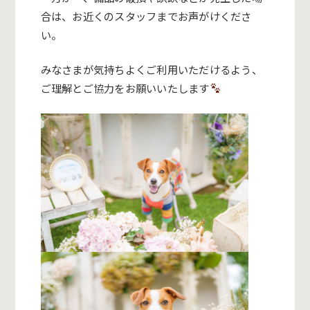
合は、お近くのスタッフまでお声がけくださ
い。
みなさまが気持ちよくご利用いただけるよう、
ご理解とご協力をお願いいたします