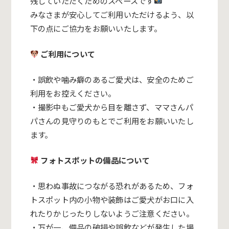
残していただくためのスペースです
みなさまが安心してご利用いただけるよう、以
下の点にご協力をお願いいたします。
ご利用について
・誤飲や噛み癖のあるご愛犬は、安全のためご
利用をお控えください。
・撮影中もご愛犬から目を離さず、ママさんパ
パさんの見守りのもとでご利用をお願いいたし
ます。
フォトスポットの備品について
・思わぬ事故につながる恐れがあるため、フォ
トスポット内の小物や装飾はご愛犬がお口に入
れたりかじったりしないようご注意ください。
・万が一、備品の破損や誤飲などが発生した場