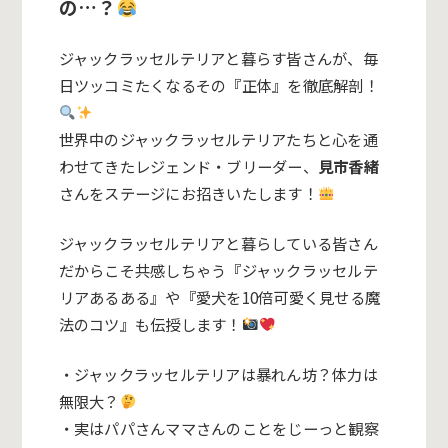
の…？
ジャックラッセルテリアと暮らす皆さんが、毎
日ツッコミたくなるその『正体』を徹底解剖！
世界中のジャックラッセルテリアたちと心を通
わせてきたレジェンド・ブリーダー、
見市香緒
さんをステージにお招きいたします！
ジャックラッセルテリアと暮らしている皆さん
だからこそ共感しちゃう『ジャックラッセルテ
リアあるある』や『愛犬を10倍可愛く見せる魔
法のコツ』も伝授します！
・ジャックラッセルテリアは暴れん坊？体力は
無限大？
・実はパパさんママさんのことをじーっと観察