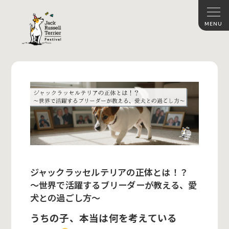
ジャックラッセルテリアの正体とは！？
～世界で活躍するブリーダーが教える、愛
犬との過ごし方～
うちの子、本当は何を考えている