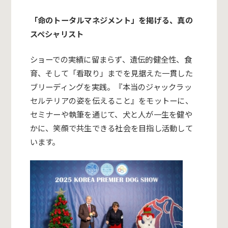
「命のトータルマネジメント」を掲げる、真の
スペシャリスト
ショーでの実績に留まらず、遺伝的健全性、食
育、そして「看取り」までを見据えた一貫した
ブリーディングを実践。『本当のジャックラッ
セルテリアの姿を伝えること』をモットーに、
セミナーや執筆を通じて、犬と人が一生を健や
かに、笑顔で共生できる社会を目指し活動して
います。