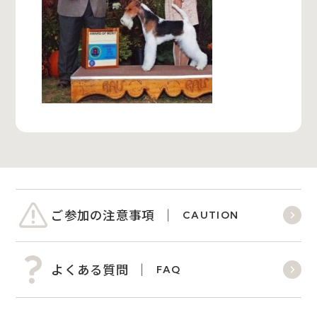
ご参加の注意事項
CAUTION
よくある質問
FAQ