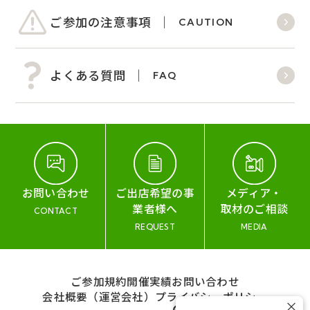
ご参加の注意事項
CAUTION
よくある質問
FAQ
お問い合わせ
ご出店希望の事
メディア・
業者様へ
取材のご相談
CONTACT
REQUEST
MEDIA
ご参加規約
開催実績
お問い合わせ
会社概要（運営会社）
プライバシーポリシー
×