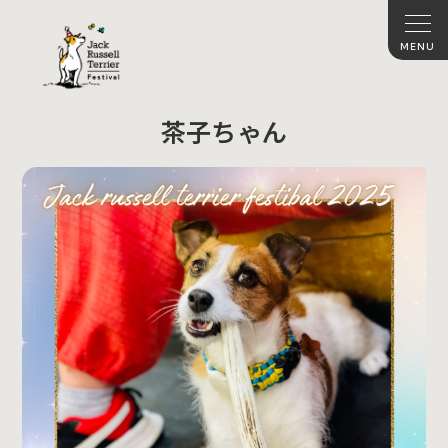
茶子ちゃん