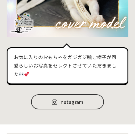
お気に入りのおもちゃをガジガジ噛む様子が可
愛らしいお写真をセレクトさせていただきまし
た
Instagram