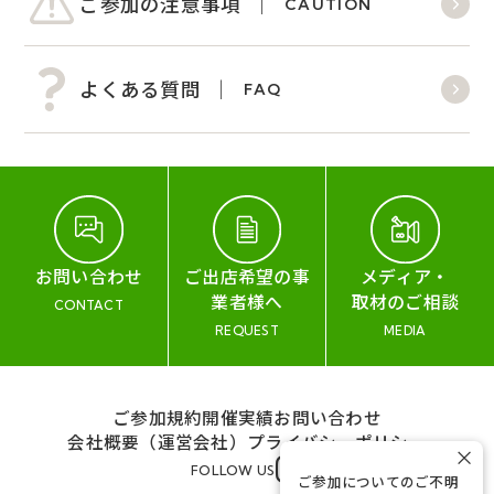
ご参加の注意事項
CAUTION
よくある質問
FAQ
お問い合わせ
ご出店希望の事
メディア・
業者様へ
取材のご相談
CONTACT
REQUEST
MEDIA
ご参加規約
開催実績
お問い合わせ
会社概要（運営会社）
プライバシーポリシー
×
FOLLOW US
ご参加についてのご不明