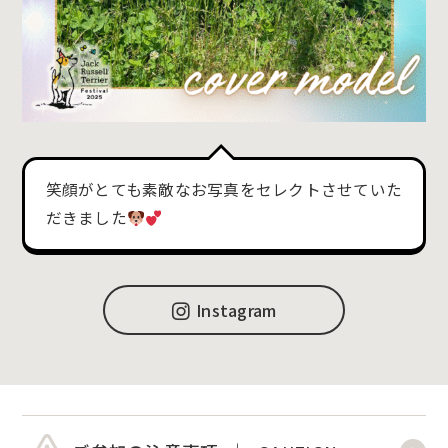
笑顔がとても素敵なお写真をセレクトさせていた
だきました
Instagram