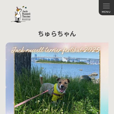
ちゅらちゃん