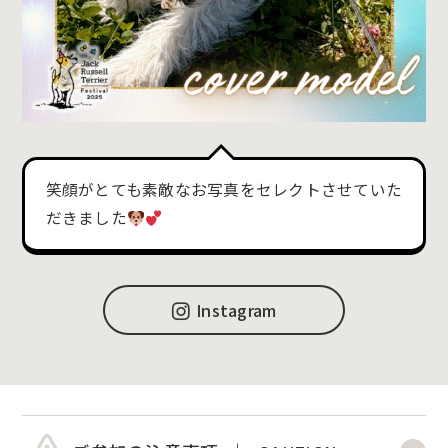
笑顔がとても素敵なお写真をセレクトさせていた
だきました
Instagram