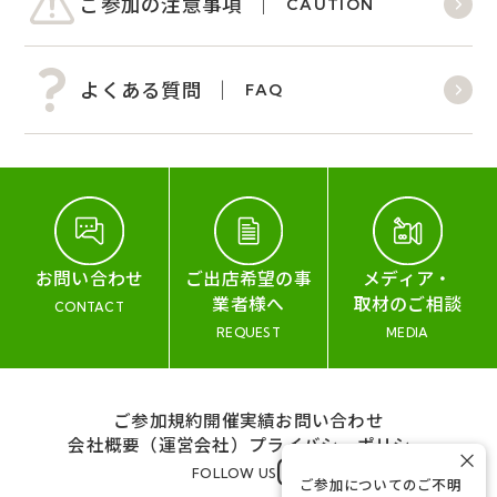
ご参加の注意事項
CAUTION
よくある質問
FAQ
お問い合わせ
ご出店希望の事
メディア・
業者様へ
取材のご相談
CONTACT
REQUEST
MEDIA
ご参加規約
開催実績
お問い合わせ
会社概要（運営会社）
プライバシーポリシー
×
FOLLOW US
ご参加についてのご不明