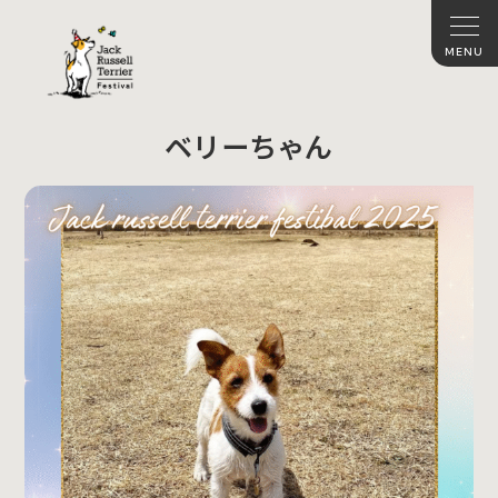
ベリーちゃん