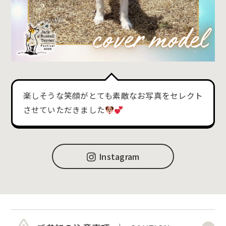
楽しそうな笑顔がとても素敵なお写真をセレクト
させていただきました
Instagram