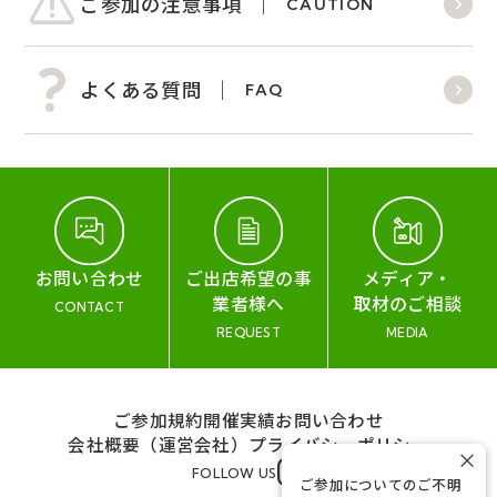
ご参加の注意事項
CAUTION
よくある質問
FAQ
お問い合わせ
ご出店希望の事
メディア・
業者様へ
取材のご相談
CONTACT
REQUEST
MEDIA
ご参加規約
開催実績
お問い合わせ
会社概要（運営会社）
プライバシーポリシー
×
FOLLOW US
ご参加についてのご不明