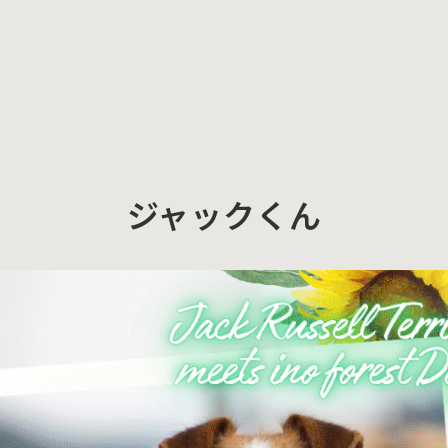
ジャックくん