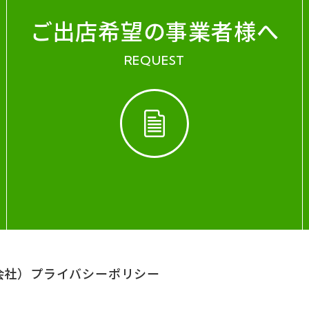
ご出店希望の事業者様へ
REQUEST
会社）
プライバシーポリシー