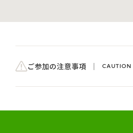
ご参加の注意事項
CAUTION