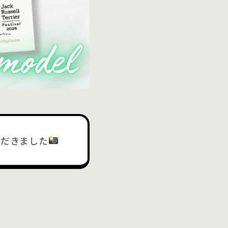
ただきました