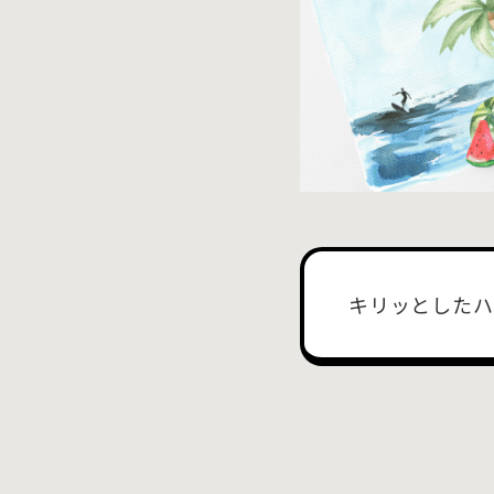
キリッとしたハ