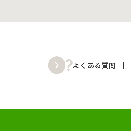
よくある質問