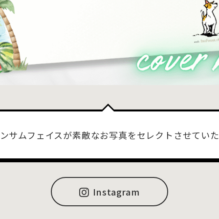
ンサムフェイスが素敵なお写真をセレクトさせてい
Instagram