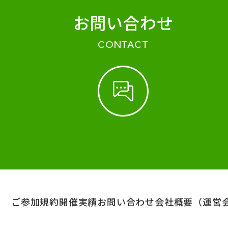
お問い合わせ
CONTACT
ご参加規約
開催実績
お問い合わせ
会社概要（運営