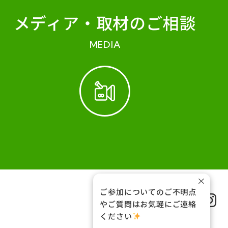
メディア・
取材のご相談
MEDIA
×
ご参加についてのご不明点
FOLLOW US
やご質問はお気軽にご連絡
ください