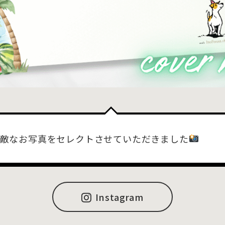
敵なお写真をセレクトさせていただきました
Instagram