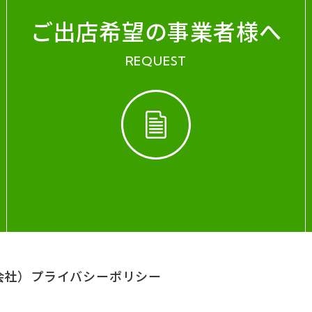
ご出店希望の事業者様へ
REQUEST
会社）
プライバシーポリシー