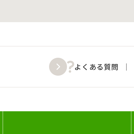
よくある質問