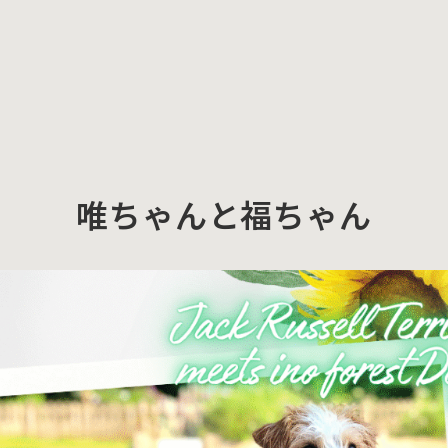
唯ちゃんと福ちゃん