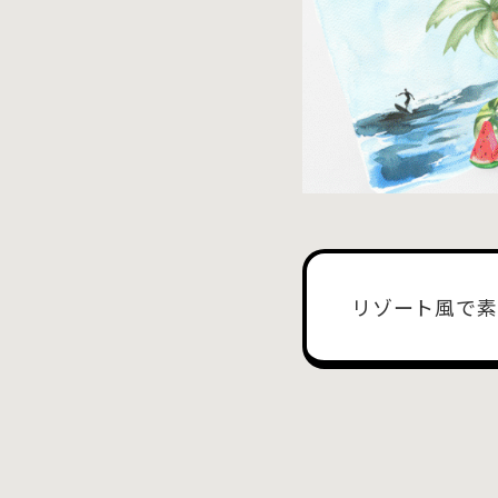
リゾート風で素