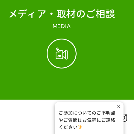
メディア・
取材のご相談
MEDIA
×
ご参加についてのご不明点
FOLLOW US
やご質問はお気軽にご連絡
ください