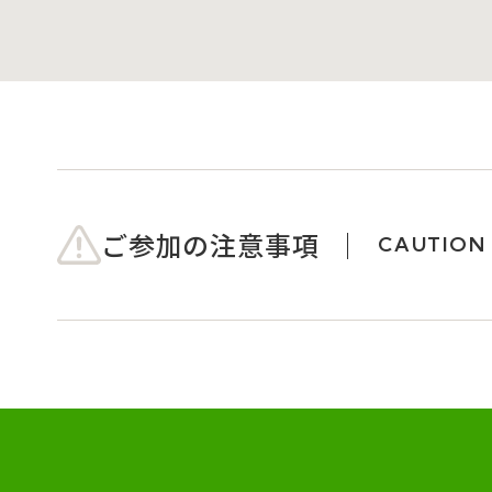
ご参加の注意事項
CAUTION