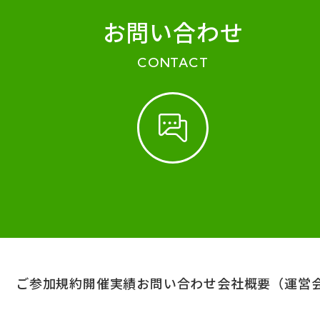
お問い合わせ
CONTACT
ご参加規約
開催実績
お問い合わせ
会社概要（運営