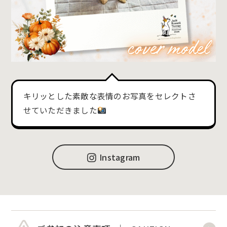
キリッとした素敵な表情のお写真をセレクトさ
せていただきました
Instagram