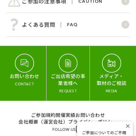
ご参加の注意事項
CAUTION
よくある質問
FAQ
お問い合わせ
ご出店希望の事
メディア・
業者様へ
取材のご相談
CONTACT
REQUEST
MEDIA
ご参加規約
開催実績
お問い合わせ
会社概要（運営会社）
プライバシーポリシー
×
FOLLOW US
ご参加についてのご不明