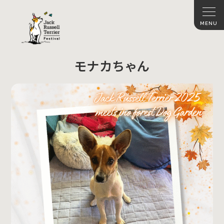
モナカちゃん