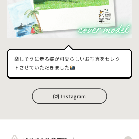
楽しそうに走る姿が可愛らしいお写真をセレク
トさせていただきました
Instagram