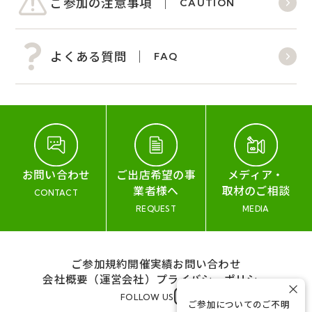
ご参加の注意事項
CAUTION
よくある質問
FAQ
お問い合わせ
ご出店希望の事
メディア・
業者様へ
取材のご相談
CONTACT
REQUEST
MEDIA
ご参加規約
開催実績
お問い合わせ
会社概要（運営会社）
プライバシーポリシー
×
FOLLOW US
ご参加についてのご不明