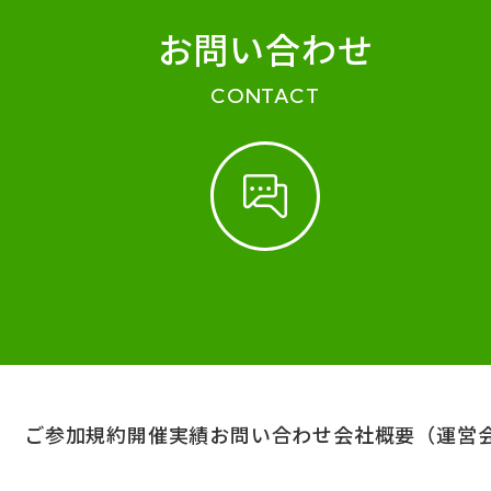
お問い合わせ
CONTACT
ご参加規約
開催実績
お問い合わせ
会社概要（運営