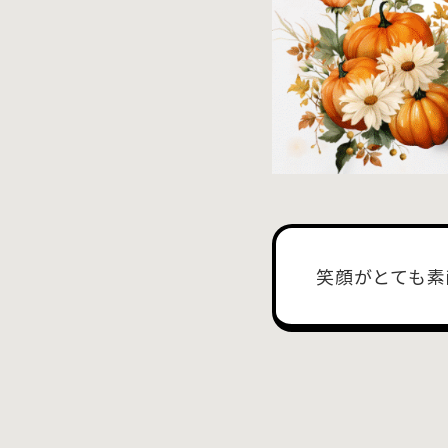
笑顔がとても素