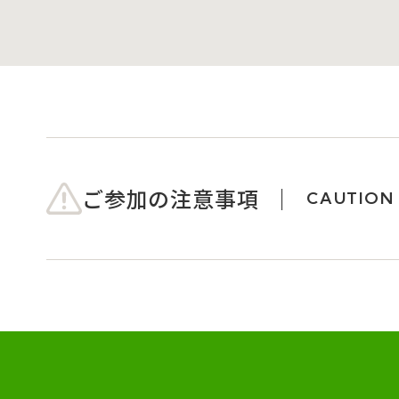
ご参加の注意事項
CAUTION