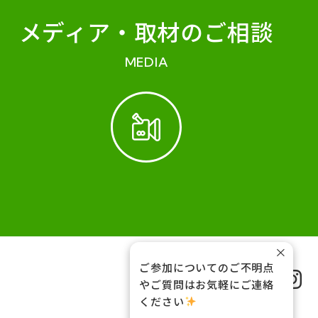
メディア・
取材のご相談
MEDIA
×
ご参加についてのご不明点
FOLLOW US
やご質問はお気軽にご連絡
ください