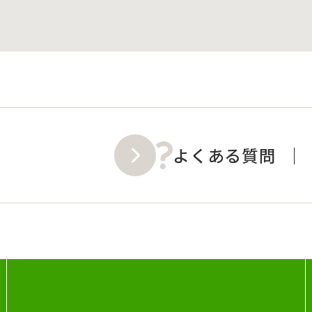
よくある質問