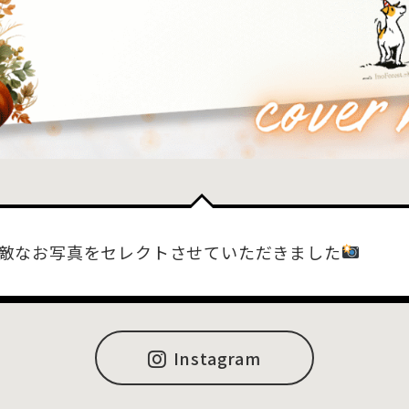
敵なお写真をセレクトさせていただきました
Instagram