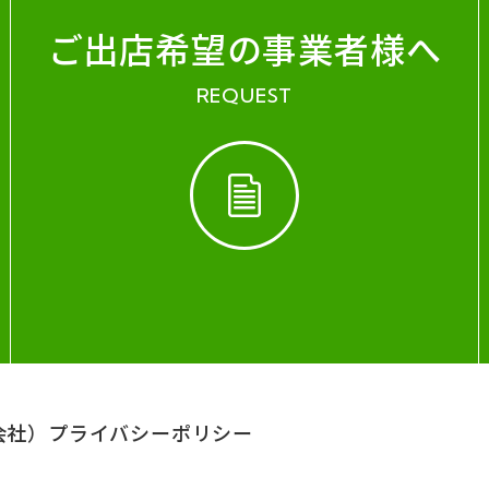
ご出店希望の事業者様へ
REQUEST
会社）
プライバシーポリシー