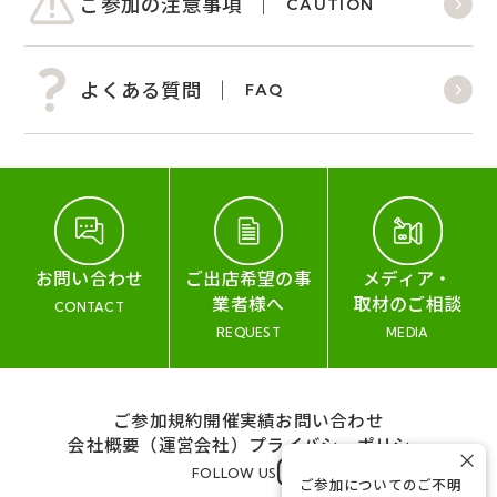
ご参加の注意事項
CAUTION
よくある質問
FAQ
お問い合わせ
ご出店希望の事
メディア・
業者様へ
取材のご相談
CONTACT
REQUEST
MEDIA
ご参加規約
開催実績
お問い合わせ
会社概要（運営会社）
プライバシーポリシー
×
FOLLOW US
ご参加についてのご不明