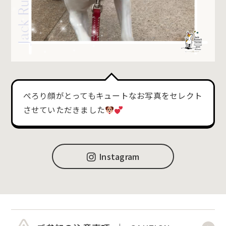
ぺろり顔がとってもキュートなお写真をセレクト
させていただきました
Instagram