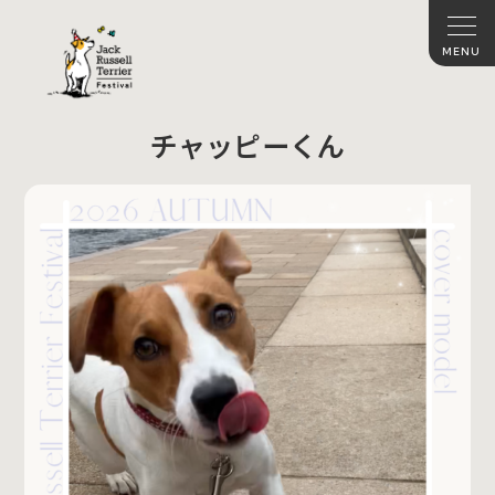
チャッピーくん