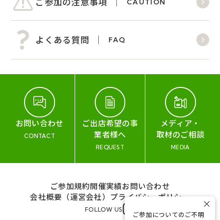
ご参加の注意事項
CAUTION
よくある質問
FAQ
お問い合わせ
ご出店希望の事
メディア・
業者様へ
取材のご相談
CONTACT
REQUEST
MEDIA
ご参加規約
開催実績
お問い合わせ
会社概要（運営会社）
プライバシーポリシー
×
FOLLOW US
ご参加についてのご不明