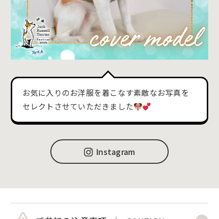
お気に入りのお洋服を着こなす素敵なお写真を
セレクトさせていただきました
Instagram