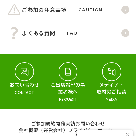
ご参加の注意事項
CAUTION
よくある質問
FAQ
お問い合わせ
ご出店希望の事
メディア・
業者様へ
取材のご相談
CONTACT
REQUEST
MEDIA
ご参加規約
開催実績
お問い合わせ
会社概要（運営会社）
プライバシーポリシー
×