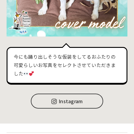
今にも踊り出しそうな仮装をしてるおふたりの
可愛らしいお写真をセレクトさせていただきま
した
Instagram