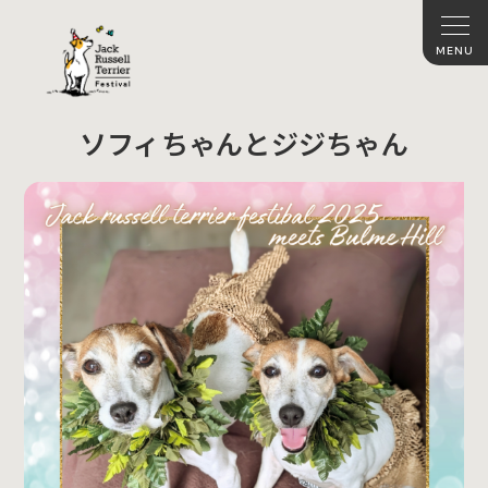
ソフィちゃんとジジちゃん