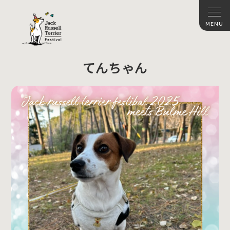
てんちゃん