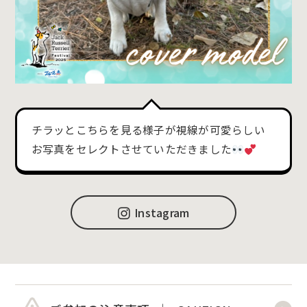
チラッとこちらを見る様子が視線が可愛らしい
お写真をセレクトさせていただきました
Instagram