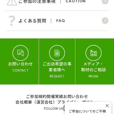
ご参加の注意事項
CAUTION
よくある質問
FAQ
お問い合わせ
ご出店希望の事
メディア・
業者様へ
取材のご相談
CONTACT
REQUEST
MEDIA
ご参加規約
開催実績
お問い合わせ
会社概要（運営会社）
プライバシーポリシー
×
FOLLOW US
ご参加についてのご不明