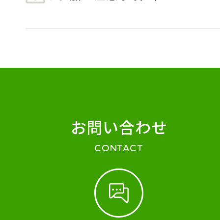
お問い合わせ
CONTACT