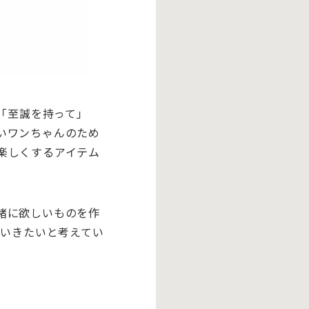
「至誠を持って」
いワンちゃんのため
楽しくするアイテム
緒に欲しいものを作
ていきたいと考えてい