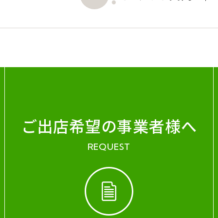
ご出店希望の事業者様へ
REQUEST