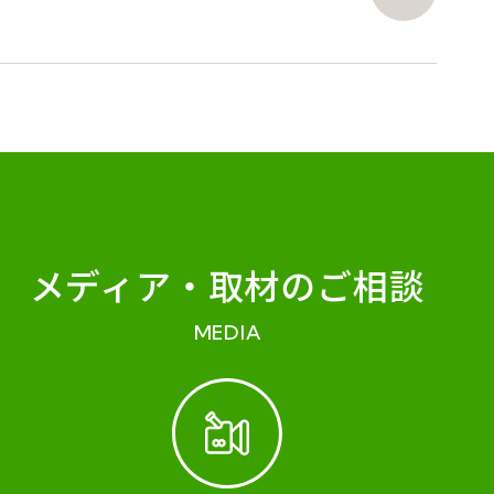
メディア・
取材のご相談
MEDIA