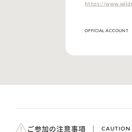
https://www.wild
OFFICIAL ACCOUNT
ご参加の注意事項
CAUTION