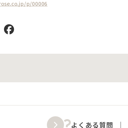
rose.co.jp/p/00006
よくある質問