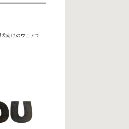
型犬向けのウェアで