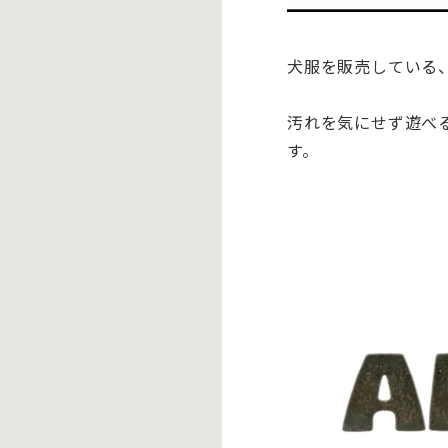
犬服を販売している、
汚れを気にせず遊べ
す。