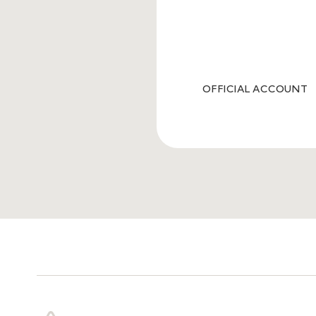
OFFICIAL ACCOUNT