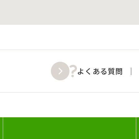
よくある質問