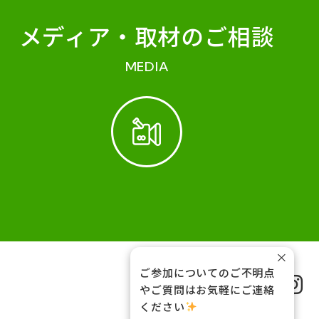
メディア・
取材のご相談
MEDIA
×
ご参加についてのご不明点
FOLLOW US
やご質問はお気軽にご連絡
ください