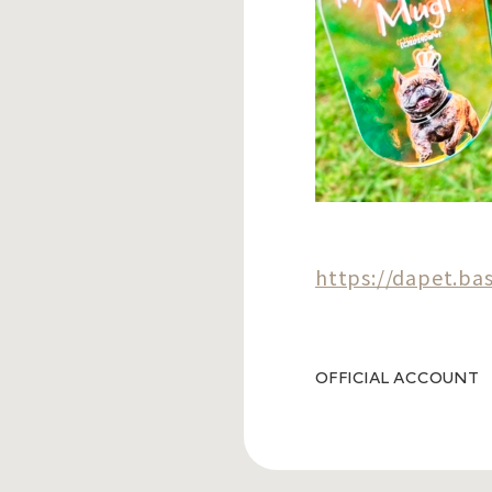
https://dapet.ba
OFFICIAL ACCOUNT