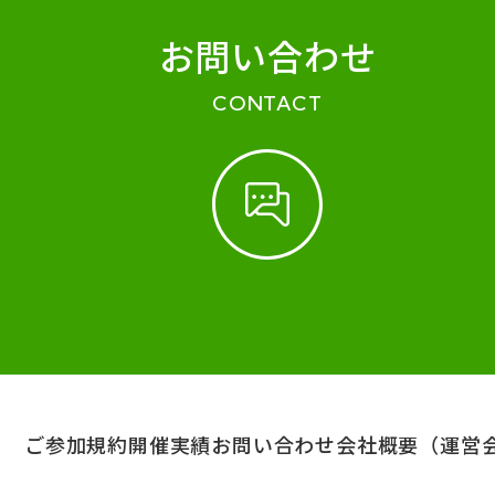
お問い合わせ
CONTACT
ご参加規約
開催実績
お問い合わせ
会社概要（運営