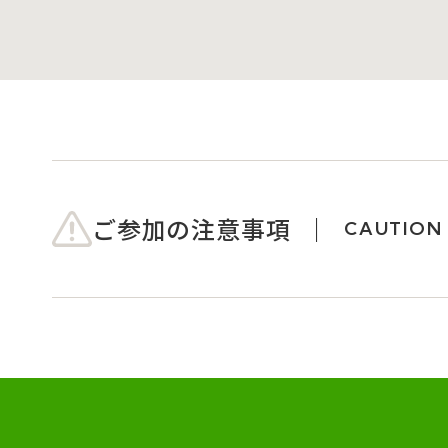
ご参加の注意事項
CAUTION