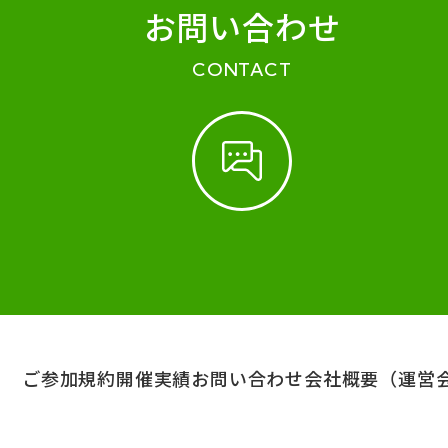
お問い合わせ
CONTACT
ご参加規約
開催実績
お問い合わせ
会社概要（運営