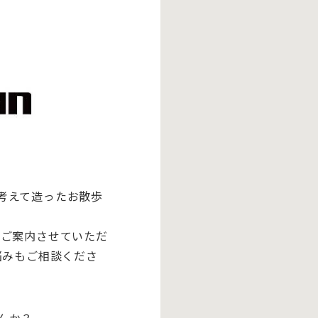
考えて造ったお散歩
をご案内させていただ
悩みもご相談くださ