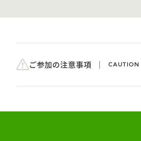
ご参加の注意事項
CAUTION