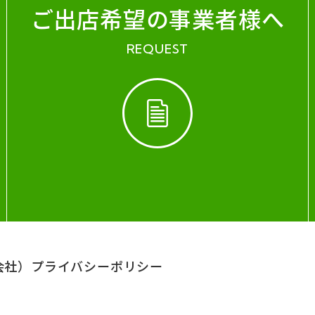
ご出店希望の事業者様へ
REQUEST
会社）
プライバシーポリシー