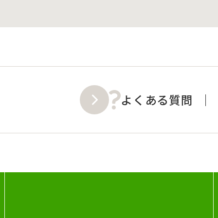
よくある質問