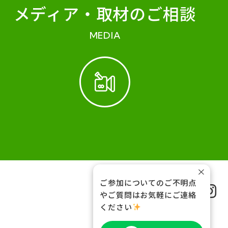
メディア・
取材のご相談
MEDIA
×
ご参加についてのご不明点
FOLLOW US
やご質問はお気軽にご連絡
ください