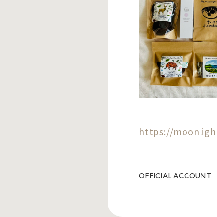
https://moonligh
OFFICIAL ACCOUNT