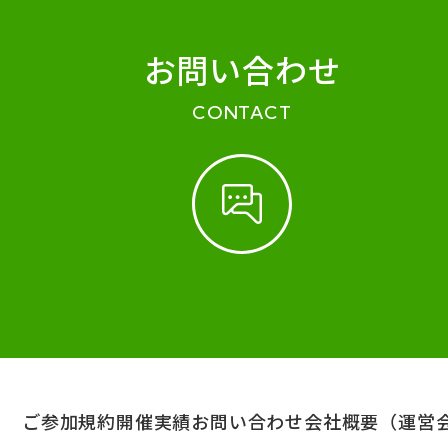
お問い合わせ
CONTACT
ご参加規約
開催実績
お問い合わせ
会社概要（運営