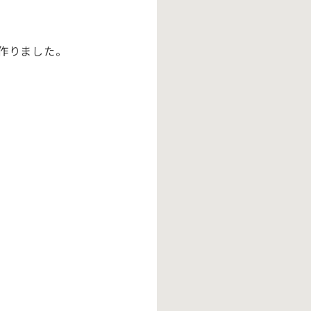
作りました。