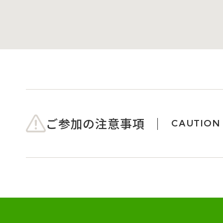
ご参加の注意事項
CAUTION