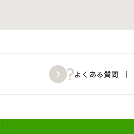
よくある質問