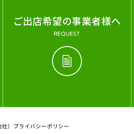
ご出店希望の事業者様へ
REQUEST
会社）
プライバシーポリシー