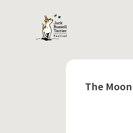
The Moonl