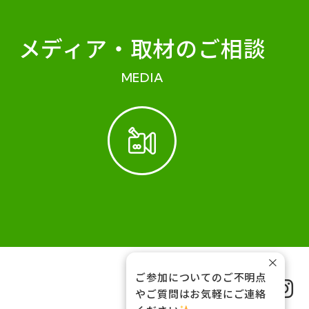
メディア・
取材のご相談
MEDIA
×
ご参加についてのご不明点
FOLLOW US
やご質問はお気軽にご連絡