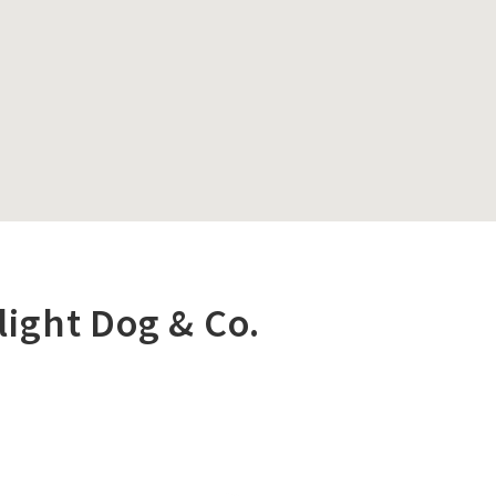
ight Dog & Co.