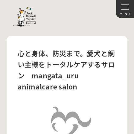
心と身体、防災まで。愛犬と飼
い主様をトータルケアするサロ
ン mangata_uru
animalcare salon