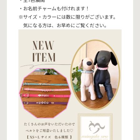
・お名前チャームも付けれます！
※サイズ・カラーには数に限りがございます。
気になる方は、お早めにご覧ください。