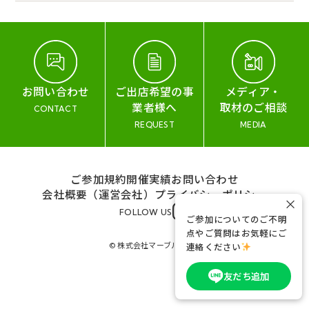
お問い合わせ
ご出店希望の事
メディア・
業者様へ
取材のご相談
CONTACT
REQUEST
MEDIA
ご参加規約
開催実績
お問い合わせ
会社概要（運営会社）
プライバシーポリシー
×
FOLLOW US
ご参加についてのご不明
点やご質問はお気軽にご
© 株式会社マーブル&コー
連絡ください
友だち追加