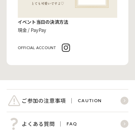
イベント当日の決済方法
現金 / PayPay
OFFICIAL ACCOUNT
ご参加の注意事項
CAUTION
よくある質問
FAQ