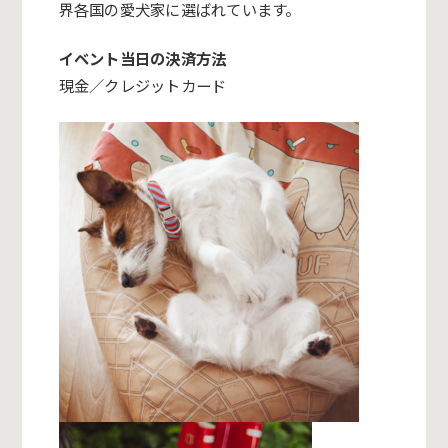
界各国の愛犬家に選ばれています。
イベント当日の決済方法
現金／クレジットカード