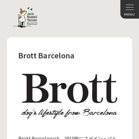
Brott Barcelona
Brott Barcelonaは、2010年にスペイン・バル