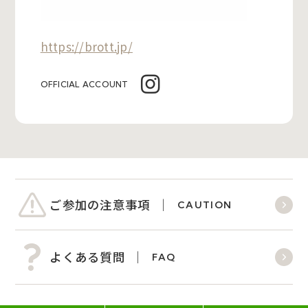
https://brott.jp/
OFFICIAL ACCOUNT
ご参加の注意事項
CAUTION
よくある質問
FAQ