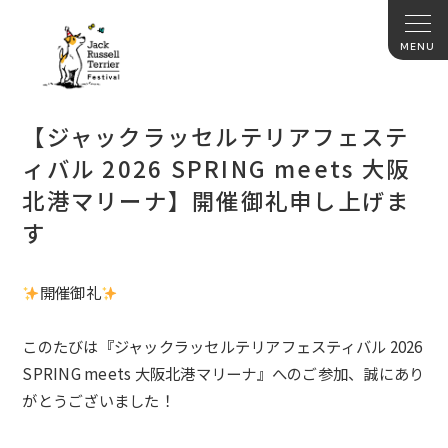
【ジャックラッセルテリアフェステ
ィバル 2026 SPRING meets 大阪
北港マリーナ】開催御礼申し上げま
す
開催御礼
このたびは『ジャックラッセルテリア
フェスティバル 2026
SPRING meets 大阪北港マリーナ
』へのご参加、誠にあり
がとうございました！