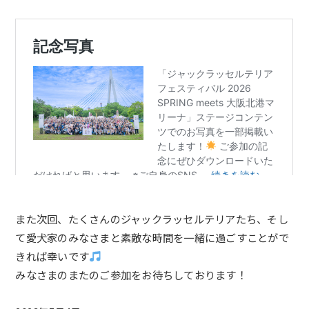
また次回、たくさんのジャックラッセルテリアたち、そし
て愛犬家のみなさまと素敵な時間を一緒に過ごすことがで
きれば幸いです
みなさまのまたのご参加をお待ちしております！