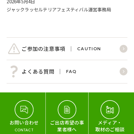
2026年5月4日
ジャックラッセルテリアフェスティバル運営事務局
ご参加の注意事項
CAUTION
よくある質問
FAQ
お問い合わせ
ご出店希望の事
メディア・
業者様へ
取材のご相談
CONTACT