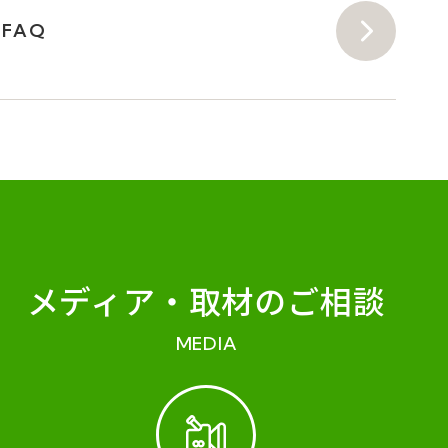
FAQ
メディア・
取材のご相談
MEDIA