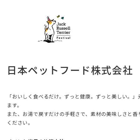
日本ペットフード株式会社
「おいしく食べるだけ。ずっと健康。ずっと美しい。」
ます。
また、お湯で戻すだけの手軽さで、素材の美味しさと香
ください。