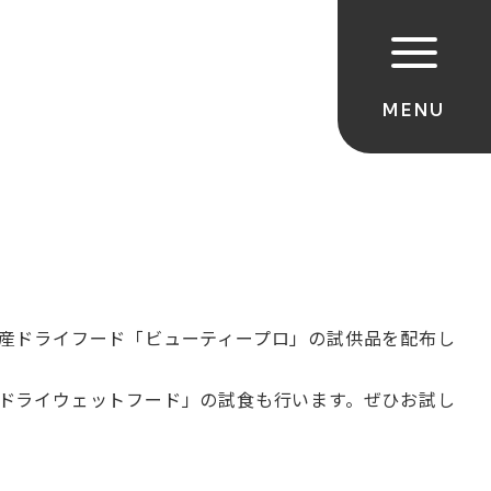
産ドライフード「ビューティープロ」の試供品を配布し
ドライウェットフード」の試食も行います。ぜひお試し