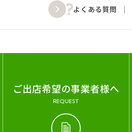
よくある質問
ご出店希望の事業者様へ
REQUEST