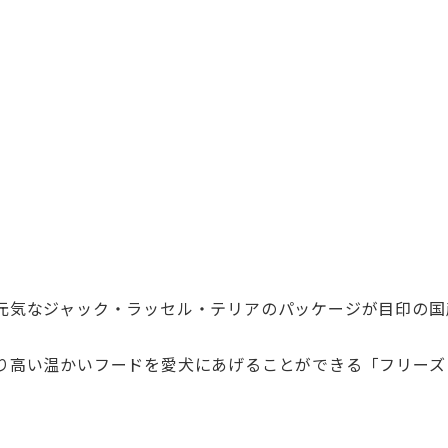
元気なジャック・ラッセル・テリアのパッケージが目印の国
り高い温かいフードを愛犬にあげることができる「フリーズ