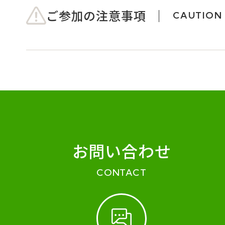
ご参加の注意事項
CAUTION
お問い合わせ
CONTACT