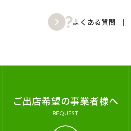
よくある質問
ご出店希望の事業者様へ
REQUEST