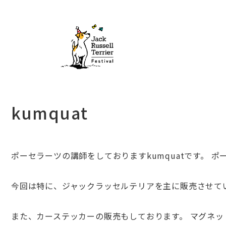
kumquat
ポーセラーツの講師をしておりますkumquatです。 
今回は特に、
ジャックラッセルテリアを主に販売させて
また、カーステッカーの販売もしております。 マグネ