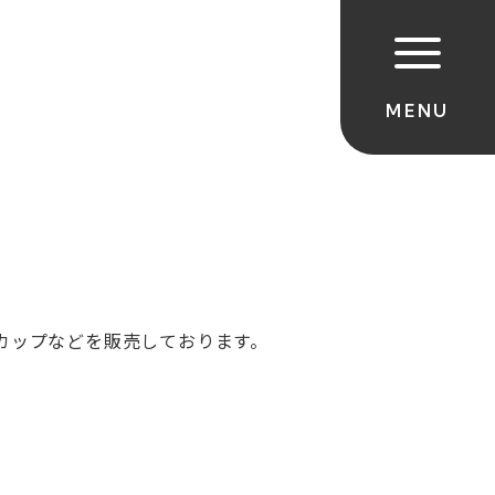
カップなどを販売しております。