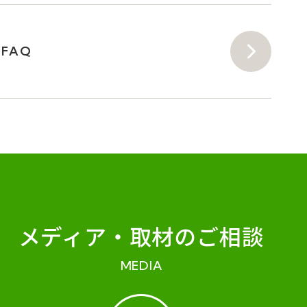
FAQ
メディア・
取材のご相談
MEDIA