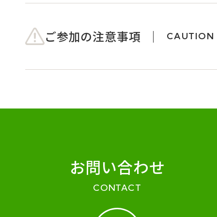
ご参加の注意事項
CAUTION
お問い合わせ
CONTACT