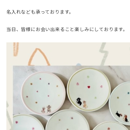
名入れなども承っております。
当日、皆様にお会い出来ること楽しみにしております。