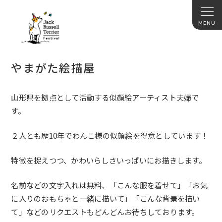
やまがた絵描屋
山形県を拠点として活動する似顔絵アーティスト夫婦で
す。
２人とも歴10年でわんこ様の似顔絵を得意としています！
特徴を捉えつつ、かわいらしさいっぱいにお描きします。
名前などの文字入れは無料、「こんな服を着せて」「お気
に入りのおもちゃと一緒に描いて」「こんな背景を描い
て」などのリクエストもどんどんお待ちしております。