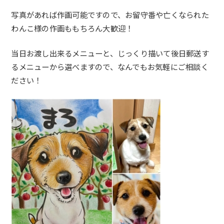
写真があれば作画可能ですので、お留守番や亡くなられた
わんこ様の作画ももちろん大歓迎！
当日お渡し出来るメニューと、じっくり描いて後日郵送す
るメニューから選べますので、なんでもお気軽にご相談く
ださい！