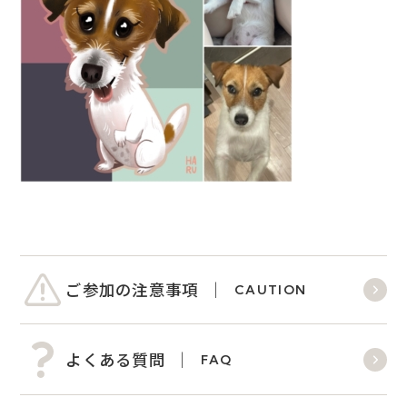
ご参加の注意事項
CAUTION
よくある質問
FAQ