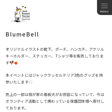
BlumeBell
オリジナルイラストの靴下、ポーチ、ハンカチ、アクリル
キーホルダー、ステッカー、Tシャツ等を販売しておりま
す
本イベントにはジャックラッセルテリア3色のグッズを持
参いたします
売上の一部は我が家の看板犬がお世話になっていて、今は
ボランティア活動として携わっている保護団体様へ寄付し
ております。