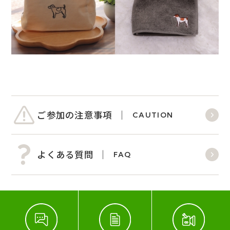
ご参加の注意事項
CAUTION
よくある質問
FAQ