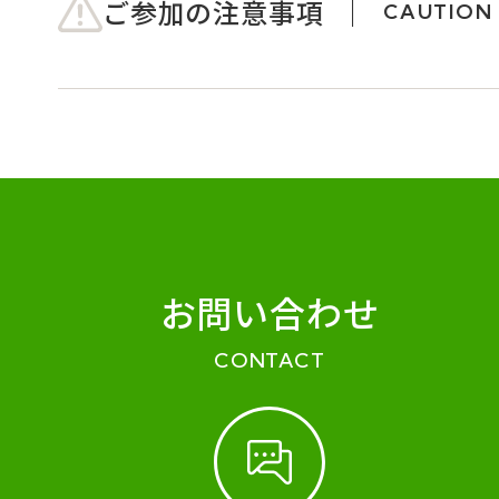
ご参加の注意事項
CAUTION
お問い合わせ
CONTACT