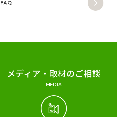
FAQ
メディア・
取材のご相談
MEDIA