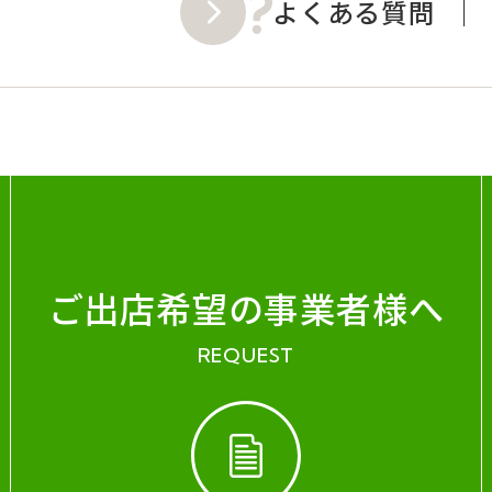
よくある質問
ご出店希望の事業者様へ
REQUEST