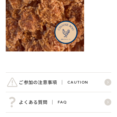
ご参加の注意事項
CAUTION
よくある質問
FAQ