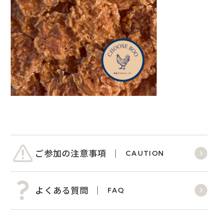
ご参加の注意事項
CAUTION
よくある質問
FAQ